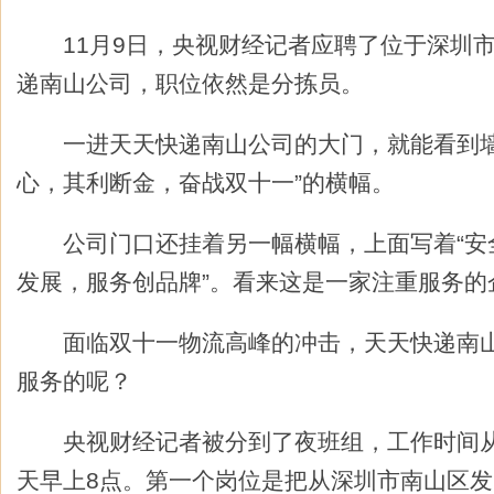
11月9日，央视财经记者应聘了位于深圳市
递南山公司，职位依然是分拣员。
一进天天快递南山公司的大门，就能看到墙
心，其利断金，奋战双十一”的横幅。
公司门口还挂着另一幅横幅，上面写着“安
发展，服务创品牌”。看来这是一家注重服务的
面临双十一物流高峰的冲击，天天快递南山
服务的呢？
央视财经记者被分到了夜班组，工作时间从晚
天早上8点。第一个岗位是把从深圳市南山区