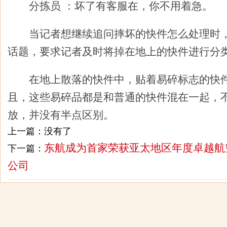
分拣员 ：坏了有客服在，你不用着急。
当记者想继续追问摔坏的快件怎么处理时，
话题，要求记者及时将掉在地上的快件进行分
在地上散落的快件中，贴着易碎标志的快件
且，这些易碎品都是和普通的快件混在一起，
放，并没有半点区别。
上一篇：没有了
东航成为首家荣获亚太地区年度卓越航
下一篇：
公司