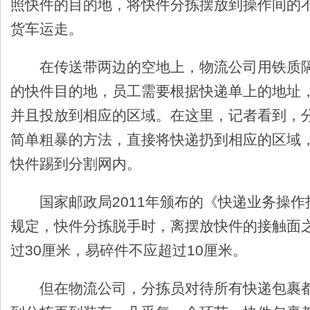
照快件的目的地，将快件分拣摆放到操作间的
货车运走。
在传送带两边的空地上，物流公司用铁质隔
的快件目的地，员工需要根据快递单上的地址
并且投放到相应的区域。在这里，记者看到，
简单粗暴的方法，直接将快递扔到相应的区域
快件踢到分割网内。
国家邮政局2011年颁布的《快递业务操作
规定，快件分拣脱手时，离摆放快件的接触面
过30厘米，易碎件不应超过10厘米。
但在物流公司，分拣员对待所有快递包裹都