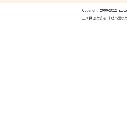
Copyright ~2000-2012 http:/
上海网
版权所有 未经书面授