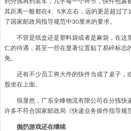
到分拣再到装车，几乎每一个环节，快件包裹
其距离一般都在4、5米左右，远的更是超过了1
了国家邮政局指导规范中30厘米的要求。
不管是纸盒还是塑料袋或者是麻袋，在这里
仁的待遇，甚至一些在显著位置贴了易碎标志
免。
还有不少员工将大件的快件当成了桌子，或
股坐在上面。
很显然，广东全峰物流有限公司在分拣快递
许多不符合国家邮政局《快递业务操作指导规
抛扔游戏还在继续