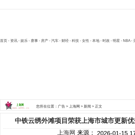
首页
- 资讯 - 娱乐 - 赛事 - 房产 - 汽车 - 财经 - 科技 - 女性 - 本地 - 时政 - 明星 - NB
您所在位置：
广告
>
上海网
>
新闻
> 正文
中铁云绣外滩项目荣获上海市城市更新优
上海网
来源：
2026-01-15 1