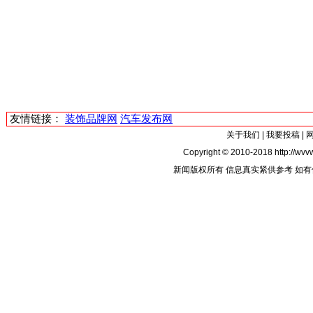
友情链接：
装饰品牌网
汽车发布网
关于我们
|
我要投稿
|
Copyright © 2010-2018 http://wvvw
新闻版权所有 信息真实紧供参考 如有侵