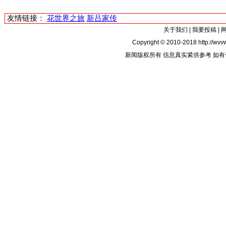
友情链接：
花世界之旅
新吕家传
关于我们
|
我要投稿
|
Copyright © 2010-2018 http://wvvw
新闻版权所有 信息真实紧供参考 如有侵