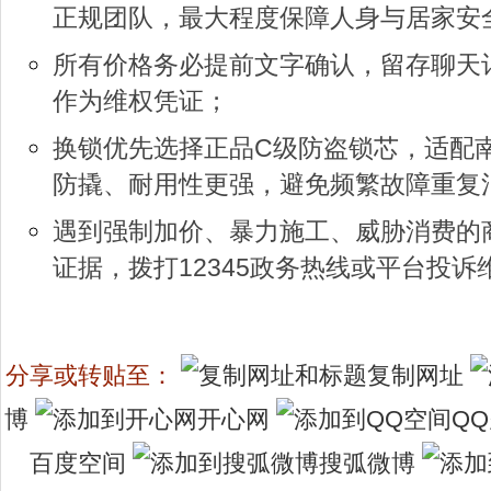
正规团队，最大程度保障人身与居家安
所有价格务必提前文字确认，留存聊天
作为维权凭证；
换锁优先选择正品C级防盗锁芯，适配
防撬、耐用性更强，避免频繁故障重复
遇到强制加价、暴力施工、威胁消费的
证据，拨打12345政务热线或平台投诉
分享或转贴至：
复制网址
博
开心网
Q
百度空间
搜弧微博