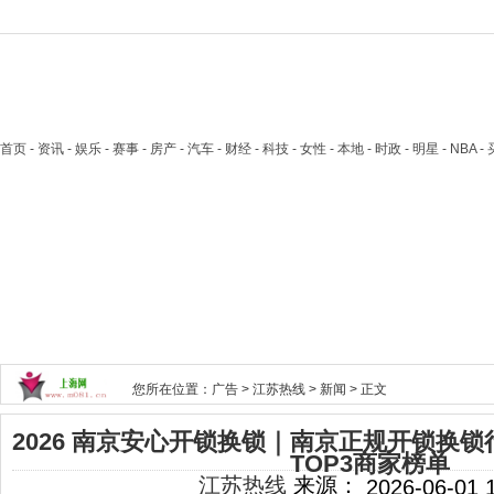
首页
- 资讯 - 娱乐 - 赛事 - 房产 - 汽车 - 财经 - 科技 - 女性 - 本地 - 时政 - 明星 - NB
您所在位置：
广告
>
江苏热线
>
新闻
> 正文
2026 南京安心开锁换锁｜南京正规开锁换
TOP3商家榜单
江苏热线
来源：
2026-06-01 