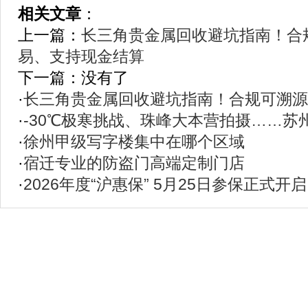
相关文章
：
上一篇：
长三角贵金属回收避坑指南！合
易、支持现金结算
下一篇：没有了
·
长三角贵金属回收避坑指南！合规可溯源
·
-30℃极寒挑战、珠峰大本营拍摄……苏
·
徐州甲级写字楼集中在哪个区域
·
宿迁专业的防盗门高端定制门店
·
2026年度“沪惠保” 5月25日参保正式开