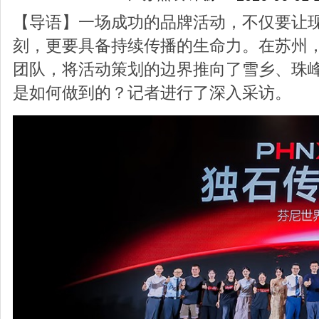
【导语】一场成功的品牌活动，不仅要让
刻，更要具备持续传播的生命力。在苏州，
团队，将活动策划的边界推向了雪乡、珠
是如何做到的？记者进行了深入采访。