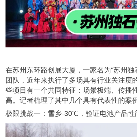
在苏州东环路创展大厦，一家名为“苏州独
团队，近年来执行了多场具有行业关注度
些项目有一个共同特征：场景极端、传播
高。记者梳理了其中几个具有代表性的案
极限挑战一：雪乡-30℃，验证电池产品性