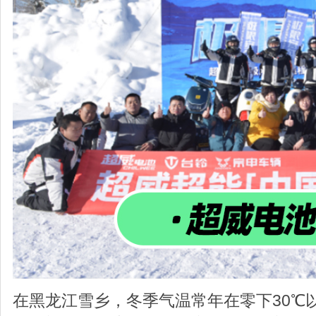
在黑龙江雪乡，冬季气温常年在零下30℃