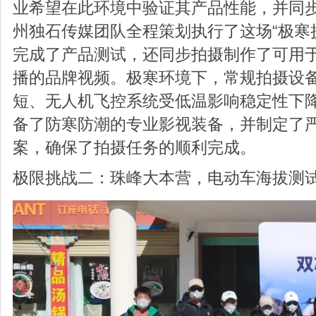
业希望在此环境中验证其产品性能，并同
州独石传媒团队全程策划执行了这场“极寒
完成了产品测试，还同步拍摄制作了可用
播的品牌视频。极寒环境下，常规拍摄设
短、无人机飞控系统受低温影响稳定性下
备了防寒防潮的专业影视装备，并制定了
案，确保了拍摄任务的顺利完成。
极限挑战二：珠峰大本营，电动车海拔测