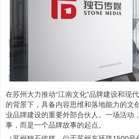
在苏州大力推动“江南文化”品牌建设和现
的背景下，具备内容思维和落地能力的文
业品牌建设的重要外部合伙人。一场活动
事，而是一个品牌故事的起点。
（苏州独石传媒，位于苏州东环路1500号