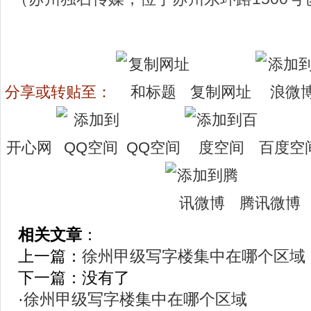
分享或转贴至：
复制网址
开心网
QQ空间
百度空
腾讯微博
相关文章
：
上一篇：
徐州甲级写字楼集中在哪个区域
下一篇：没有了
·
徐州甲级写字楼集中在哪个区域