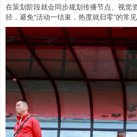
在策划阶段就会同步规划传播节点、视觉
径，避免“活动一结束，热度就归零”的常