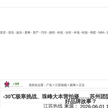
首页
- 资讯 - 娱乐 - 赛事 - 房产 - 汽车 - 财经 - 科技 - 女性 - 本地 - 时政 - 明星 - NB
您所在位置：
广告
>
江苏热线
>
新闻
> 正文
-30℃极寒挑战、珠峰大本营拍摄……苏州团
好品牌故事？
江苏热线
来源：
2026-06-01 