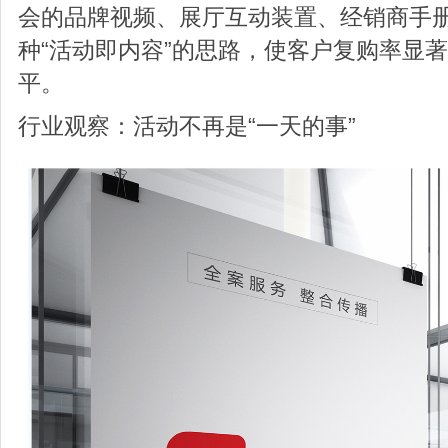
会的品牌视频、展厅互动装置、经销商手
种“活动即内容”的思路，使客户复购率显
平。
行业观察：活动不再是“一天的事”