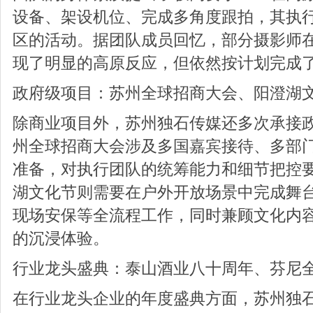
设备、架设机位、完成多角度跟拍，其执
区的活动。据团队成员回忆，部分摄影师在
现了明显的高原反应，但依然按计划完成
政府级项目：苏州全球招商大会、阳澄湖
除商业项目外，苏州独石传媒还多次承接
州全球招商大会涉及多国嘉宾接待、多部
准备，对执行团队的统筹能力和细节把控
湖文化节则需要在户外开放场景中完成舞
现场安保等全流程工作，同时兼顾文化内
的沉浸体验。
行业龙头盛典：泰山酒业八十周年、芬尼
在行业龙头企业的年度盛典方面，苏州独